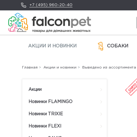
+7 (495) 960-20-40
АКЦИИ И НОВИНКИ
СОБАКИ
Главная
>
Акции и новинки
>
Выведено из ассортимента
Акции
Новинки FLAMINGO
Новинки TRIXIE
Новинки FLEXI