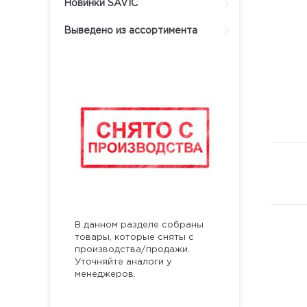
Новинки SAVIC
Выведено из ассортимента
В данном разделе собраны
товары, которые сняты с
производства/продажи.
Уточняйте аналоги у
менеджеров.