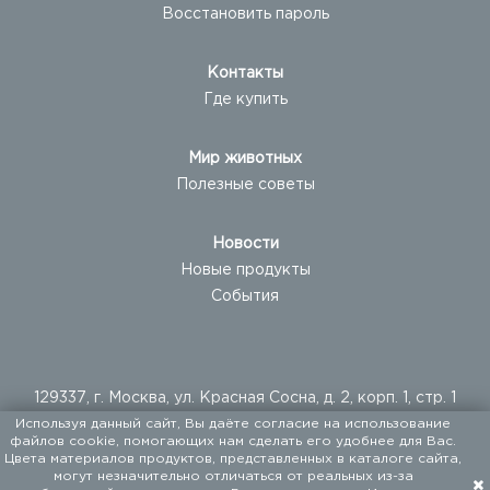
Восстановить пароль
Контакты
Где купить
Мир животных
Полезные советы
Новости
Новые продукты
События
129337, г. Москва, ул. Красная Сосна, д. 2, корп. 1, стр. 1
Используя данный сайт, Вы даёте согласие на использование
+ 7 (495) 960-20-40
файлов cookie, помогающих нам сделать его удобнее для Вас.
+ 7 (495) 122-25-18
Цвета материалов продуктов, представленных в каталоге сайта,
могут незначительно отличаться от реальных из-за