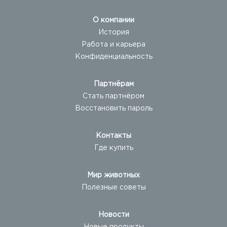
О компании
История
Работа и карьера
Конфиденциальность
Партнёрам
Стать партнёром
Восстановить пароль
Контакты
Где купить
Мир животных
Полезные советы
Новости