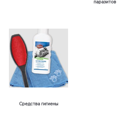
паразитов
Средства гигиены