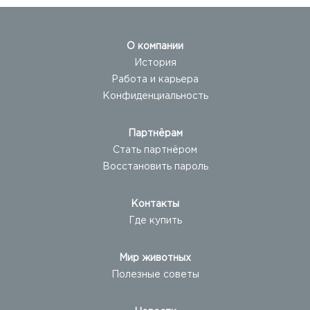
О компании
История
Работа и карьера
Конфиденциальность
Партнёрам
Стать партнёром
Восстановить пароль
Контакты
Где купить
Мир животных
Полезные советы