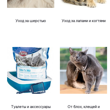
Уход за шерстью
Уход за лапами и когтями
Туалеты и аксессуары
От блох, клещей и