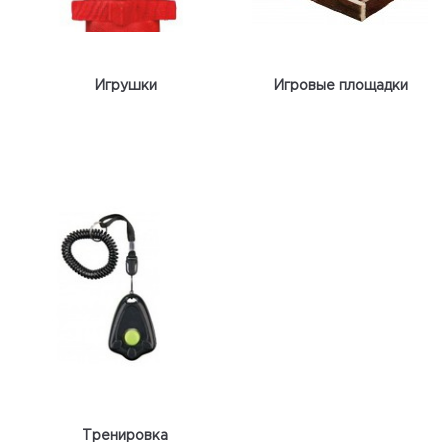
Игрушки
Игровые площадки
Тренировка