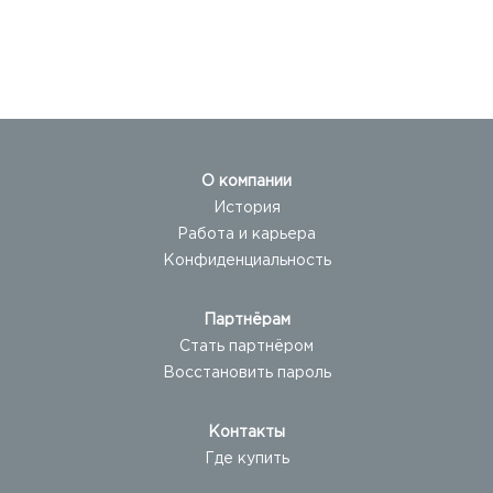
О компании
История
Работа и карьера
Конфиденциальность
Партнёрам
Стать партнёром
Восстановить пароль
Контакты
Где купить