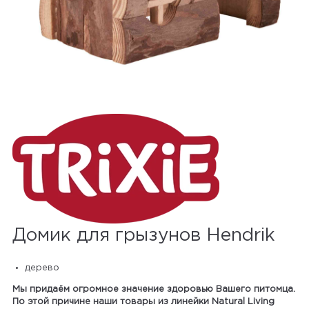
Домик для грызунов Hendrik
дерево
Мы придаём огромное значение здоровью Вашего питомца.
По этой причине наши товары из линейки Natural Living