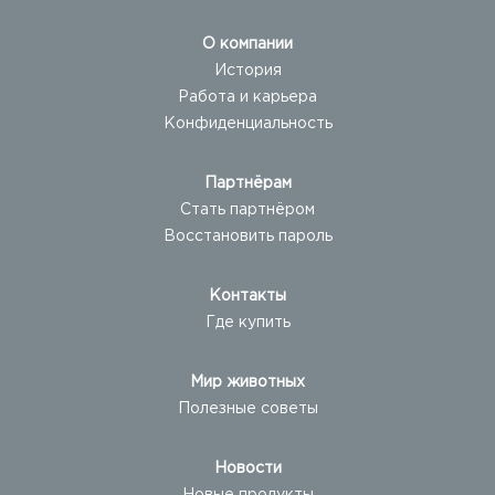
О компании
История
Работа и карьера
Конфиденциальность
Партнёрам
Стать партнёром
Восстановить пароль
Контакты
Где купить
Мир животных
Полезные советы
Новости