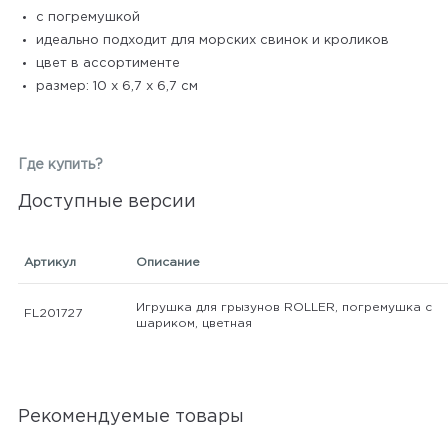
с погремушкой
идеально подходит для морских свинок и кроликов
цвет в ассортименте
размер: 10 х 6,7 х 6,7 см
Где купить?
Доступные версии
Артикул
Описание
Игрушка для грызунов ROLLER, погремушка с
FL201727
шариком, цветная
Рекомендуемые товары