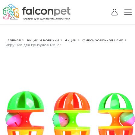
Главная
>
Акции и новинки
>
Акции
>
Фиксированная цена
>
Игрушка для грызунов Roller