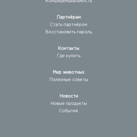
Конфиденциальность
Партнёрам
Стать партнёром
Восстановить пароль
Контакты
Где купить
Мир животных
Полезные советы
Новости
Новые продукты
События