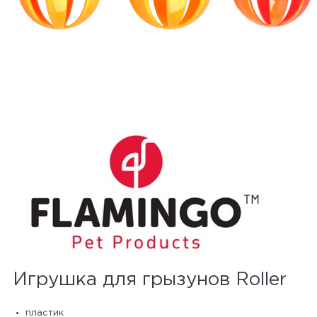
Игрушка для грызунов Roller
пластик