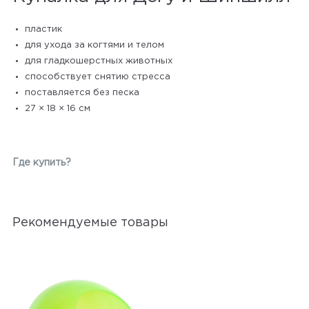
пластик
для ухода за когтями и телом
для гладкошерстных животных
способствует снятию стресса
поставляется без песка
27 × 18 × 16 см
Где купить?
Рекомендуемые товары