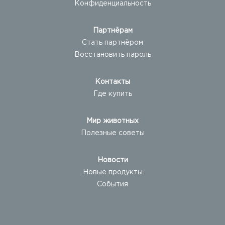
Конфиденциальность
Партнёрам
Стать партнёром
Восстановить пароль
Контакты
Где купить
Мир животных
Полезные советы
Новости
Новые продукты
События