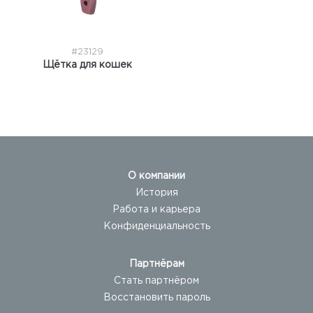
#23129
Щётка для кошек
О компании
История
Работа и карьера
Конфиденциальность
Партнёрам
Стать партнёром
Восстановить пароль