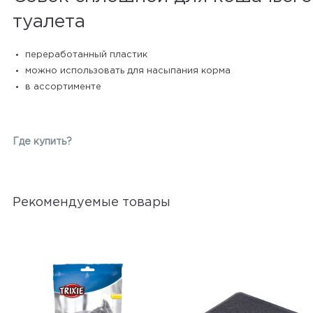
туалета
переработанный пластик
можно использовать для насыпания корма
в ассортименте
Где купить?
Рекомендуемые товары