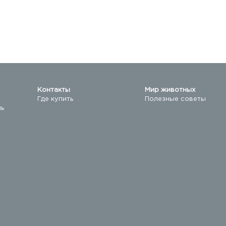
Контакты
Мир животных
Где купить
Полезные советы
ль