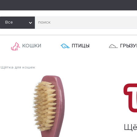
Все
КОШКИ
ПТИЦЫ
ГРЫЗУ
Щётка для кошек
Щё