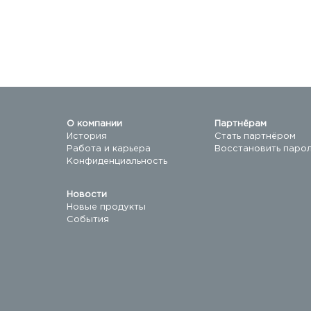
О компании
Партнёрам
История
Стать партнёром
Работа и карьера
Восстановить паро
Конфиденциальность
Новости
Новые продукты
События