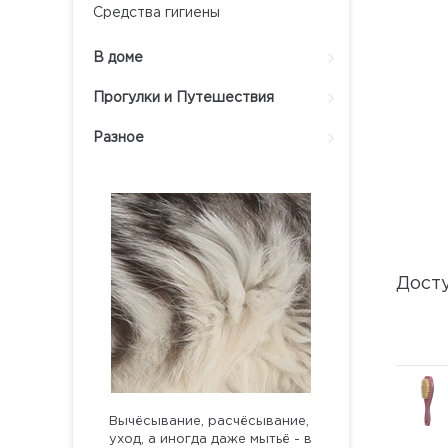
Средства гигиены
В доме
Прогулки и Путешествия
Разное
Дост
Вычёсывание, расчёсывание,
уход, а иногда даже мытьё - в