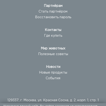
Партнёрам
Стать партнёром
Восстановить пароль
Контакты
Где купить
Мир животных
Полезные советы
Новости
Новые продукты
События
129337, г. Москва, ул. Красная Сосна, д. 2, корп. 1, стр. 1
Используя данный сайт, Вы даёте согласие на использование