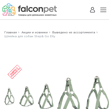
Главная
>
Акции и новинки
>
Выведено из ассортимента
>
Шлейка для собак Step& Go Elly