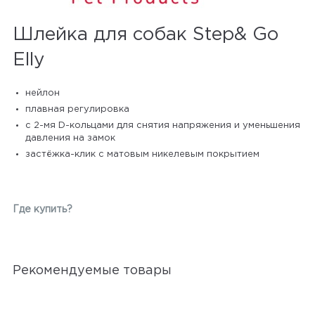
Шлейка для собак Step& Go
Elly
нейлон
плавная регулировка
с 2-мя D-кольцами для снятия напряжения и уменьшения
давления на замок
застёжка-клик с матовым никелевым покрытием
Где купить?
Рекомендуемые товары