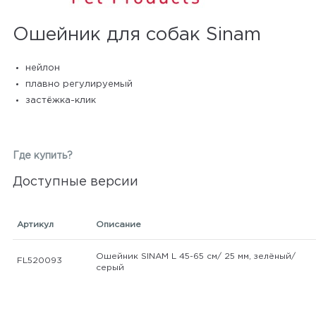
Ошейник для собак Sinam
нейлон
плавно регулируемый
застёжка-клик
Где купить?
Доступные версии
Артикул
Описание
Ошейник SINAM L 45-65 см/ 25 мм, зелёный/
FL520093
серый