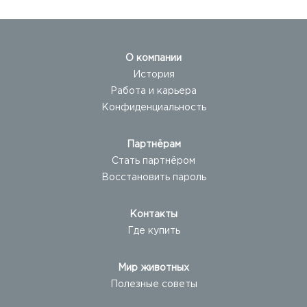
О компании
История
Работа и карьера
Конфиденциальность
Партнёрам
Стать партнёром
Восстановить пароль
Контакты
Где купить
Мир животных
Полезные советы