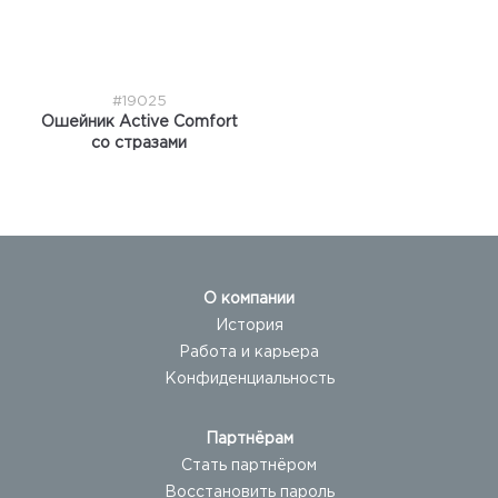
#19025
Ошейник Active Comfort
со стразами
О компании
История
Работа и карьера
Конфиденциальность
Партнёрам
Стать партнёром
Восстановить пароль