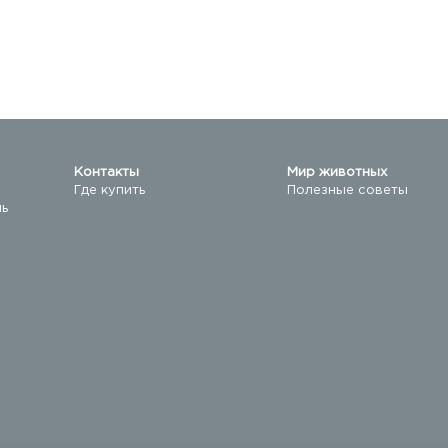
Контакты
Мир животных
Где купить
Полезные советы
ль