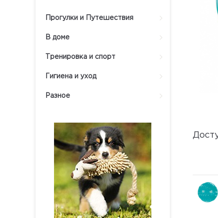
Прогулки и Путешествия
В доме
Тренировка и спорт
Гигиена и уход
Разное
Дост