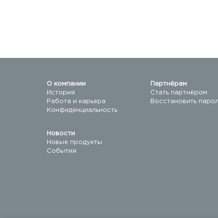
О компании
Партнёрам
История
Стать партнёром
Работа и карьера
Восстановить паро
Конфиденциальность
Новости
Новые продукты
События