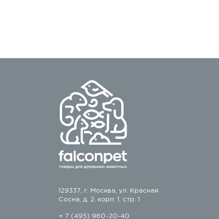
129337, г. Москва, ул. Красная
Сосна, д. 2, корп. 1, стр. 1
+ 7 (495) 960-20-40