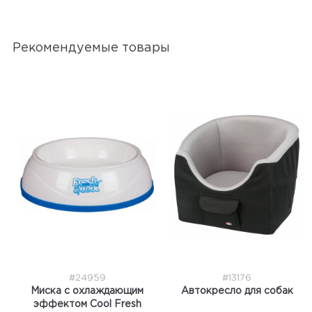
Рекомендуемые товары
#24959
#13176
Миска с охлаждающим
Автокресло для собак
эффектом Cool Fresh