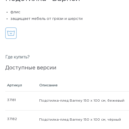
флис
защищает мебель от грязи и шерсти
Где купить?
Доступные версии
Артикул
Описание
37181
Подстилка-плед Barney 150 х 100 см, бежевый
37182
Подстилка-плед Barney 150 х 100 см, чёрный