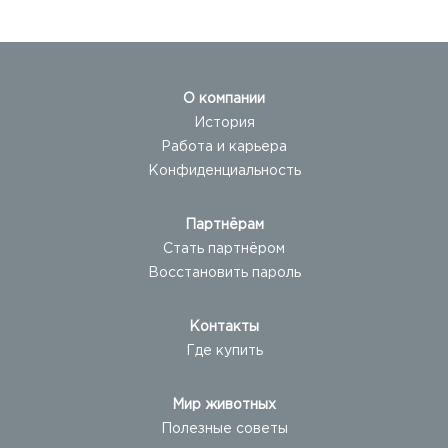
О компании
История
Работа и карьера
Конфиденциальность
Партнёрам
Стать партнёром
Восстановить пароль
Контакты
Где купить
Мир животных
Полезные советы