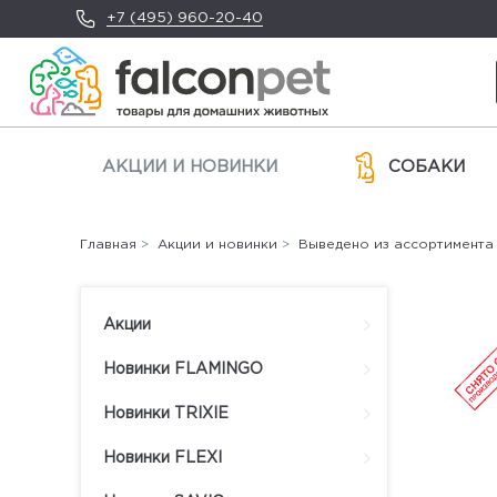
+7 (495) 960-20-40
АКЦИИ И НОВИНКИ
СОБАКИ
Главная
>
Акции и новинки
>
Выведено из ассортимента
Акции
Новинки FLAMINGO
Новинки TRIXIE
Новинки FLEXI