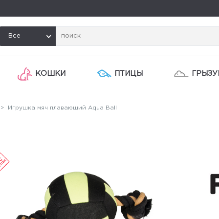
Все
КОШКИ
ПТИЦЫ
ГРЫЗУ
> Игрушка мяч плавающий Aqua Ball