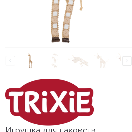
Игрушка для лакомств