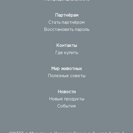
Партнёрам
Стать партнёром
Восстановить пароль
Контакты
Где купить
Мир животных
Полезные советы
Новости
Новые продукты
События