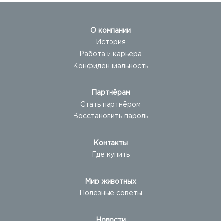
О компании
История
Работа и карьера
Конфиденциальность
Партнёрам
Стать партнёром
Восстановить пароль
Контакты
Где купить
Мир животных
Полезные советы
Новости