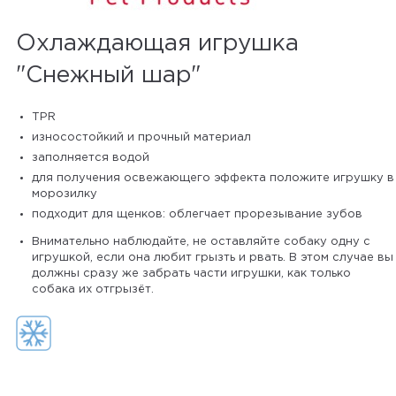
Охлаждающая игрушка
"Снежный шар"
TPR
износостойкий и прочный материал
заполняется водой
для получения освежающего эффекта положите игрушку в
морозилку
подходит для щенков: облегчает прорезывание зубов
Внимательно наблюдайте, не оставляйте собаку одну с
игрушкой, если она любит грызть и рвать. В этом случае вы
должны сразу же забрать части игрушки, как только
собака их отгрызёт.