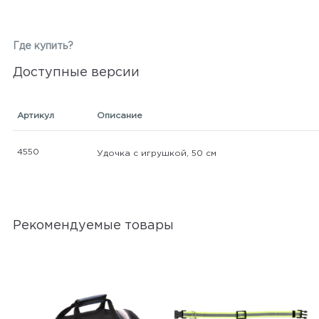
Где купить?
Доступные версии
Артикул
Описание
4550
Удочка с игрушкой, 50 см
Рекомендуемые товары