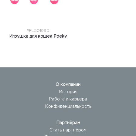
#FL501990
Игрушка для кошек Poeky
О компании
История
Работа и карьера
Конфиденциальность
Партнёрам
Стать партнёром