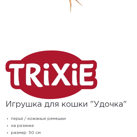
Игрушка для кошки "Удочка"
перья / кожаные ремешки
на резинке
размер: 50 см