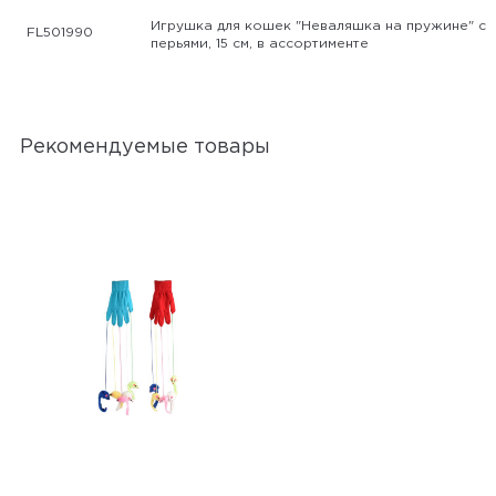
Игрушка для кошек "Неваляшка на пружине" с
FL501990
перьями, 15 см, в ассортименте
Рекомендуемые товары