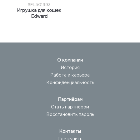
#FL501993
Игрушка для кошек
Edward
О компании
История
Работа и карьера
Конфиденциальность
Партнёрам
Стать партнёром
Восстановить пароль
Контакты
Где купить