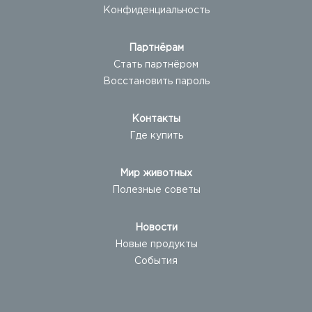
Конфиденциальность
Партнёрам
Стать партнёром
Восстановить пароль
Контакты
Где купить
Мир животных
Полезные советы
Новости
Новые продукты
События