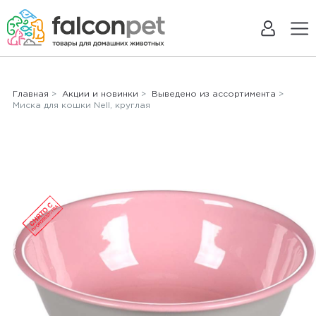
Главная
>
Акции и новинки
>
Выведено из ассортимента
>
Миска для кошки Nell, круглая