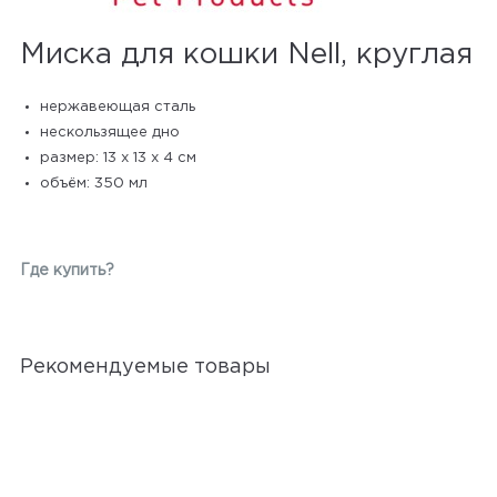
Миска для кошки Nell, круглая
нержавеющая сталь
нескользящее дно
размер: 13 х 13 х 4 см
объём: 350 мл
Где купить?
Рекомендуемые товары