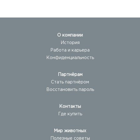
О компании
История
Работа и карьера
Конфиденциальность
Партнёрам
Стать партнёром
Восстановить пароль
Контакты
Где купить
Мир животных
Полезные советы