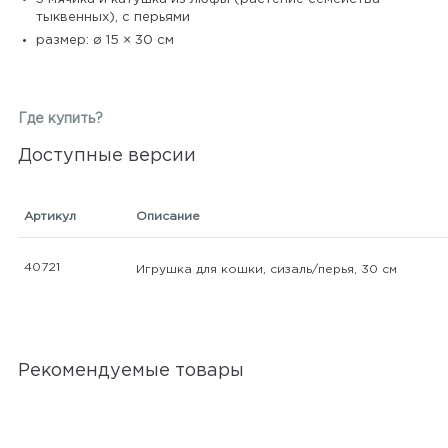
тыквенных), с перьями
размер: ø 15 × 30 см
Где купить?
Доступные версии
Артикул
Описание
40721
Игрушка для кошки, сизаль/перья, 30 см
Рекомендуемые товары