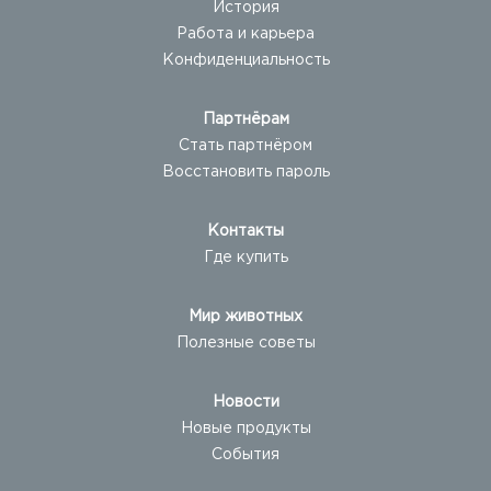
История
Работа и карьера
Конфиденциальность
Партнёрам
Стать партнёром
Восстановить пароль
Контакты
Где купить
Мир животных
Полезные советы
Новости
Новые продукты
События