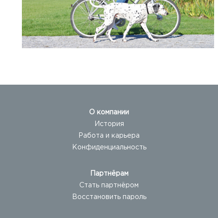
О компании
История
Работа и карьера
Конфиденциальность
Партнёрам
Стать партнёром
Восстановить пароль