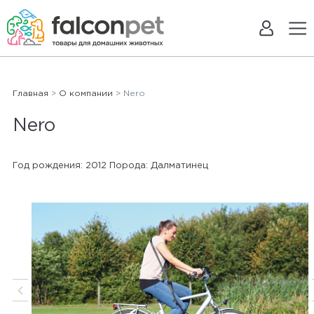
Главная
>
О компании
> Nero
Nero
Год рождения: 2012 Порода: Далматинец