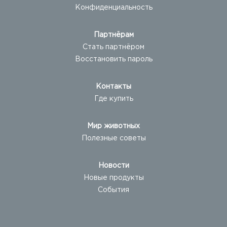
Конфиденциальность
Партнёрам
Стать партнёром
Восстановить пароль
Контакты
Где купить
Мир животных
Полезные советы
Новости
Новые продукты
События