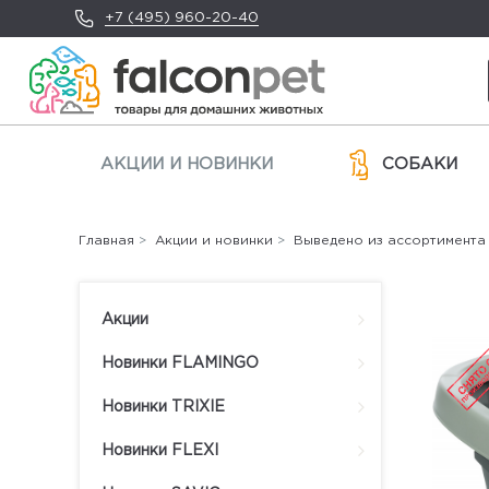
+7 (495) 960-20-40
АКЦИИ И НОВИНКИ
СОБАКИ
Главная
>
Акции и новинки
>
Выведено из ассортимента
Акции
Новинки FLAMINGO
Новинки TRIXIE
Новинки FLEXI