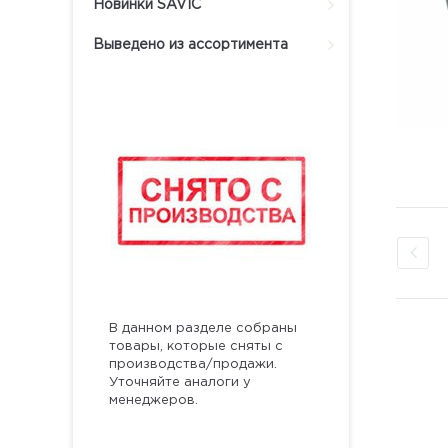
Новинки SAVIC
Выведено из ассортимента
В данном разделе собраны
товары, которые сняты с
производства/продажи.
Уточняйте аналоги у
менеджеров.