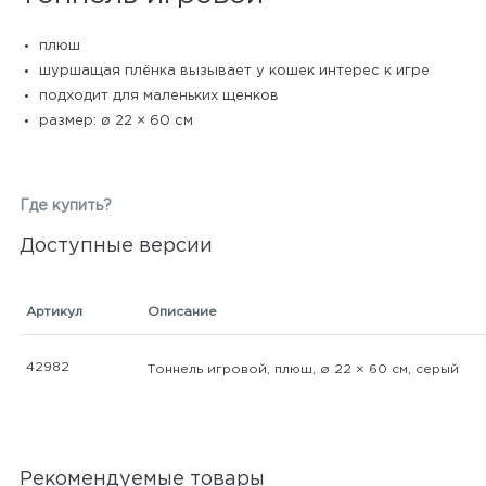
плюш
шуршащая плёнка вызывает у кошек интерес к игре
подходит для маленьких щенков
размер: ø 22 × 60 см
Где купить?
Доступные версии
Артикул
Описание
42982
Тоннель игровой, плюш, ø 22 × 60 cм, серый
Рекомендуемые товары