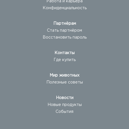
Работа и карьера
Конфиденциальность
Партнёрам
Стать партнёром
Восстановить пароль
Контакты
Где купить
Мир животных
Полезные советы
Новости
Новые продукты
События