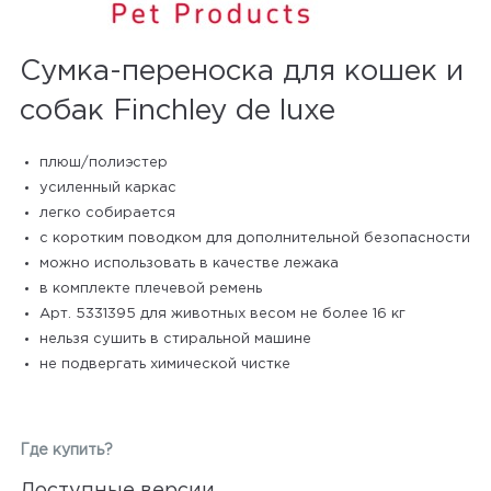
Сумка-переноска для кошек и
собак Finchley de luxe
плюш/полиэстер
усиленный каркас
легко собирается
с коротким поводком для дополнительной безопасности
можно использовать в качестве лежака
в комплекте плечевой ремень
Арт. 5331395 для животных весом не более 16 кг
нельзя сушить в стиральной машине
не подвергать химической чистке
Где купить?