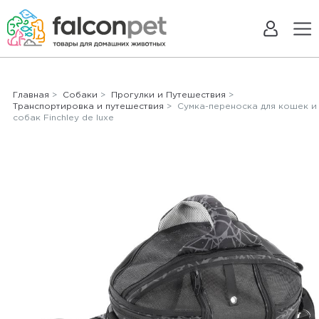
Главная
>
Собаки
>
Прогулки и Путешествия
>
Транспортировка и путешествия
> Сумка-переноска для кошек и
собак Finchley de luxe