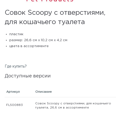
Совок Scoopy с отверстиями,
для кошачьего туалета
пластик
размер: 26,6 см x 10,2 см x 4,2 см
цвета в ассортименте
Где купить?
Доступные версии
Артикул
Описание
Совок Scoopy с отверстиями, для кошачьего
FL500883
туалета, 26,6 см в ассортименте