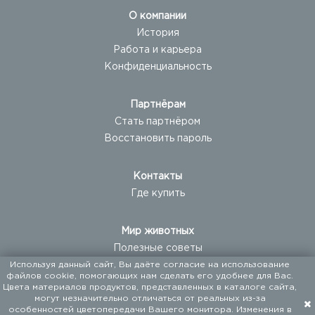
О компании
История
Работа и карьера
Конфиденциальность
Партнёрам
Стать партнёром
Восстановить пароль
Контакты
Где купить
Мир животных
Полезные советы
Используя данный сайт, Вы даёте согласие на использование
файлов cookie, помогающих нам сделать его удобнее для Вас.
Новости
Цвета материалов продуктов, представленных в каталоге сайта,
могут незначительно отличаться от реальных из-за
Новые продукты
особенностей цветопередачи Вашего монитора. Изменения в