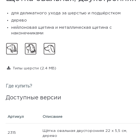
для деликатного ухода за шерстью и подшёрстком
дерево
нейлоновая щетина и металлическая щетина с
наконечниками
Типы шерсти
(2.4 MB)
Где купить?
Доступные версии
Артикул
Описание
Щётка овальная двусторонняя 22 х 5,5 см,
2315
дерево