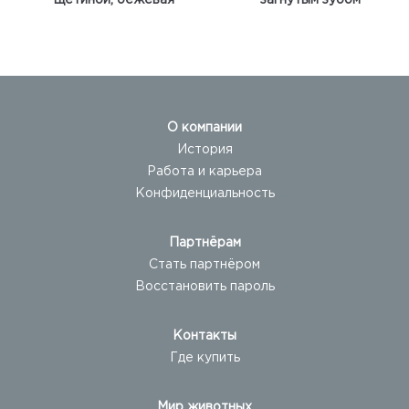
щетиной, бежевая
загнутым зубом
О компании
История
Работа и карьера
Конфиденциальность
Партнёрам
Стать партнёром
Восстановить пароль
Контакты
Где купить
Мир животных