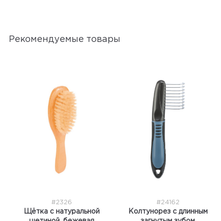
Рекомендуемые товары
#2326
#24162
Щётка с натуральной
Колтунорез с длинным