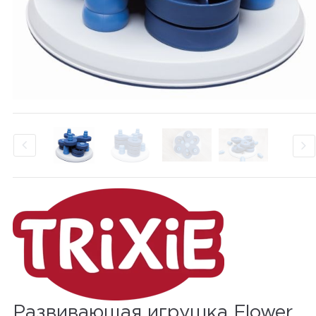
Развивающая игрушка Flower