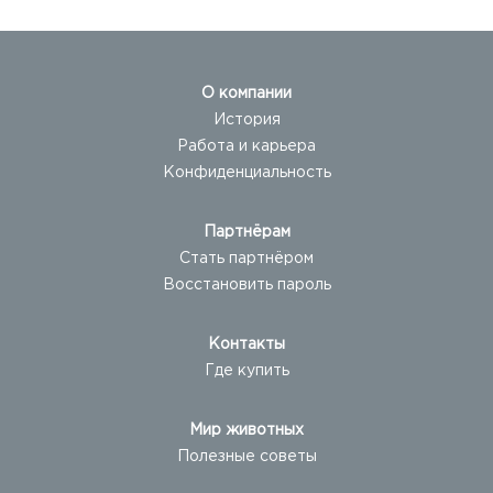
О компании
История
Работа и карьера
Конфиденциальность
Партнёрам
Стать партнёром
Восстановить пароль
Контакты
Где купить
Мир животных
Полезные советы