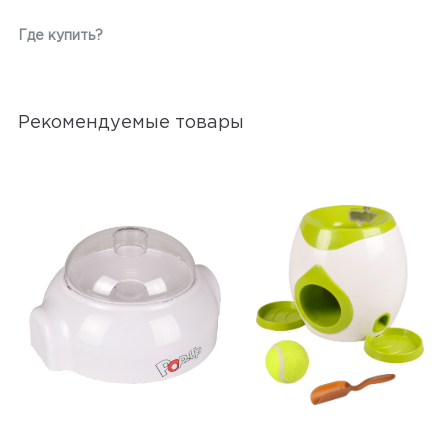
Где купить?
Рекомендуемые товары