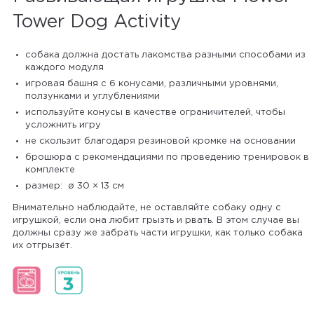
Tower Dog Activity
собака должна достать лакомства разными способами из
каждого модуля
игровая башня с 6 конусами, различными уровнями,
ползунками и углублениями
используйте конусы в качестве ограничителей, чтобы
усложнить игру
не скользит благодаря резиновой кромке на основании
брошюра с рекомендациями по проведению тренировок в
комплекте
размер: ø 30 × 13 см
Внимательно наблюдайте, не оставляйте собаку одну с
игрушкой, если она любит грызть и рвать. В этом случае вы
должны сразу же забрать части игрушки, как только собака
их отгрызёт.