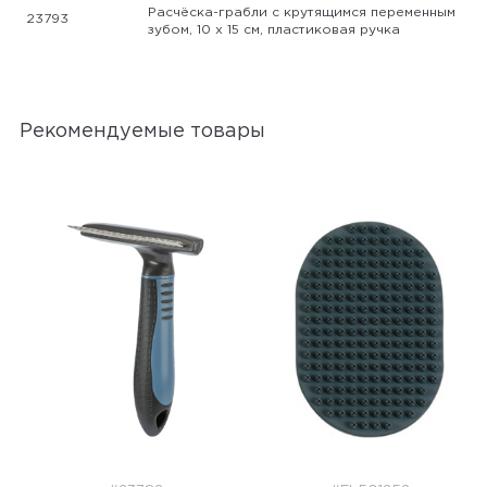
Расчёска-грабли с крутящимся переменным
23793
зубом, 10 х 15 см, пластиковая ручка
Рекомендуемые товары