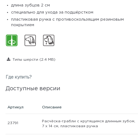
длина зубцов 2 см
специально для ухода за подшёрстком
пластиковая ручка с противоскользящим резиновым
покрытием
Типы шерсти
(2.4 MB)
Где купить?
Доступные версии
Артикул
Описание
Расчёска-грабли с крутящимся длинным зубом,
23791
7 х 14 см, пластиковая ручка