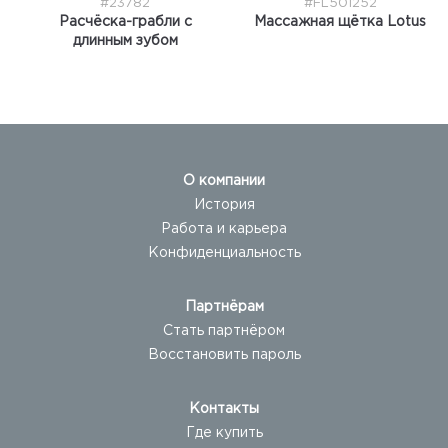
#23782
#FL501252
Расчёска-грабли с
Массажная щётка Lotus
длинным зубом
О компании
История
Работа и карьера
Конфиденциальность
Партнёрам
Стать партнёром
Восстановить пароль
Контакты
Где купить