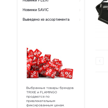
Новинки FLEXI
Новинки SAVIC
Выведено из ассортимента
Выбранные товары брендов
TRIXIE и FLAMINGO
продаются по
привлекательным
фиксированным ценам.