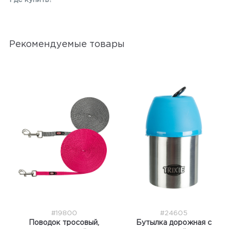
Где купить?
Рекомендуемые товары
#19800
#24605
Поводок тросовый,
Бутылка дорожная с