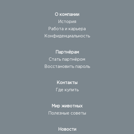
О компании
История
Работа и карьера
Конфиденциальность
Партнёрам
Стать партнёром
Восстановить пароль
Контакты
Где купить
Мир животных
Полезные советы
Новости