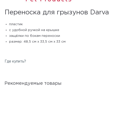
Переноска для грызунов Darva
пластик
с удобной ручкой на крышке
защёлки по бокам переноски
размер: 48,5 см х 33,5 см х 33 см
Где купить?
Рекомендуемые товары