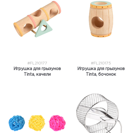
#FL210177
#FL210175
Игрушка для грызунов
Игрушка для грызунов
Tinta, качели
Tinta, бочонок