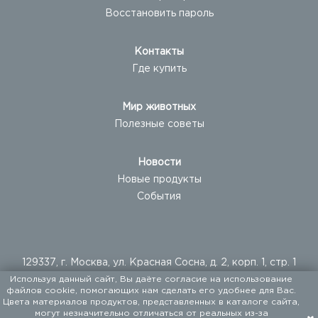
Восстановить пароль
Контакты
Где купить
Мир животных
Полезные советы
Новости
Новые продукты
События
129337, г. Москва, ул. Красная Сосна, д. 2, корп. 1, стр. 1
Используя данный сайт, Вы даёте согласие на использование
+ 7 (495) 960-20-40
файлов cookie, помогающих нам сделать его удобнее для Вас.
+ 7 (495) 122-25-18
Цвета материалов продуктов, представленных в каталоге сайта,
могут незначительно отличаться от реальных из-за