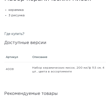
керамика
3 рисунка
Где купить?
Доступные версии
Артикул
Описание
Набор керамических мисок, 200 мл/ф 11,5 см, 4
4008
шт., цвета в ассортименте
Рекомендуемые товары