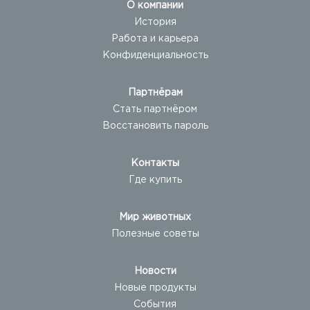
О компании
История
Работа и карьера
Конфиденциальность
Партнёрам
Стать партнёром
Восстановить пароль
Контакты
Где купить
Мир животных
Полезные советы
Новости
Новые продукты
События