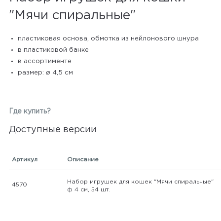
"Мячи спиральные"
пластиковая основа, обмотка из нейлонового шнура
в пластиковой банке
в ассортименте
размер: ø 4,5 см
Где купить?
Доступные версии
Артикул
Описание
Набор игрушек для кошек "Мячи спиральные"
4570
ф 4 см, 54 шт.