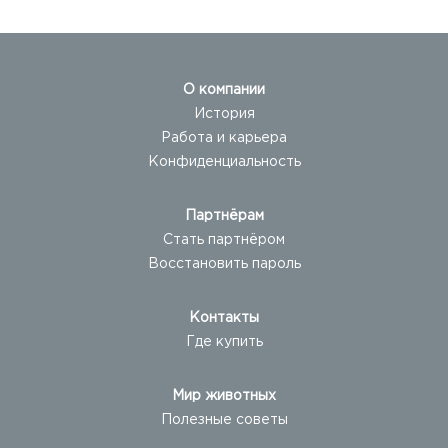
О компании
История
Работа и карьера
Конфиденциальность
Партнёрам
Стать партнёром
Восстановить пароль
Контакты
Где купить
Мир животных
Полезные советы