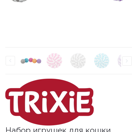
Набор игрушек для кошки