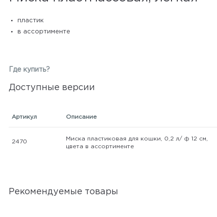
пластик
в ассортименте
Где купить?
Доступные версии
Артикул
Описание
Миска пластиковая для кошки, 0,2 л/ ф 12 см,
2470
цвета в ассортименте
Рекомендуемые товары