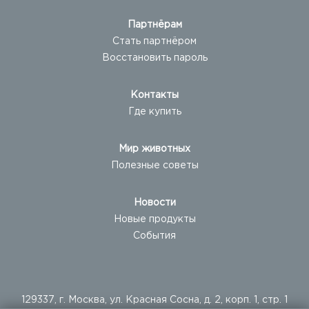
Партнёрам
Стать партнёром
Восстановить пароль
Контакты
Где купить
Мир животных
Полезные советы
Новости
Новые продукты
События
129337, г. Москва, ул. Красная Сосна, д. 2, корп. 1, стр. 1