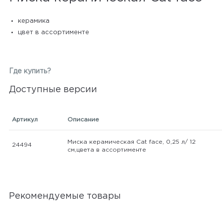
керамика
цвет в ассортименте
Где купить?
Доступные версии
Артикул
Описание
Миска керамическая Cat face, 0,25 л/ 12
24494
см,цвета в ассортименте
Рекомендуемые товары