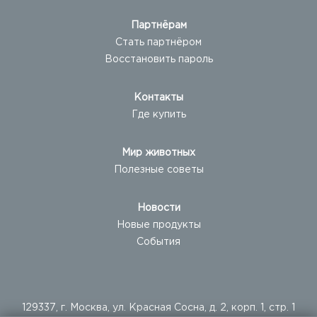
Партнёрам
Стать партнёром
Восстановить пароль
Контакты
Где купить
Мир животных
Полезные советы
Новости
Новые продукты
События
129337, г. Москва, ул. Красная Сосна, д. 2, корп. 1, стр. 1