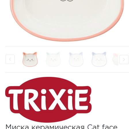
Миска керамическая Cat face