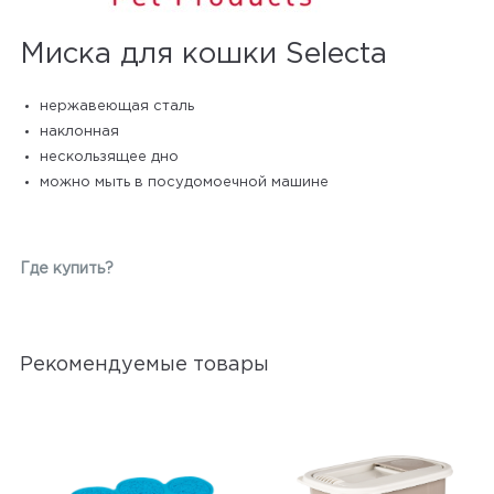
Миска для кошки Selecta
нержавеющая сталь
наклонная
нескользящее дно
можно мыть в посудомоечной машине
Где купить?
Рекомендуемые товары