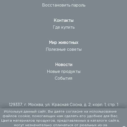
Восстановить пароль
Контакты
Где купить
Мир животных
Полезные советы
Новости
Новые продукты
События
129337, г. Москва, ул. Красная Сосна, д. 2, корп. 1, стр. 1
Используя данный сайт, Вы даёте согласие на использование
+ 7 (495) 960-20-40
файлов cookie, помогающих нам сделать его удобнее для Вас.
+ 7 (495) 122-25-18
Цвета материалов продуктов, представленных в каталоге сайта,
могут незначительно отличаться от реальных из-за