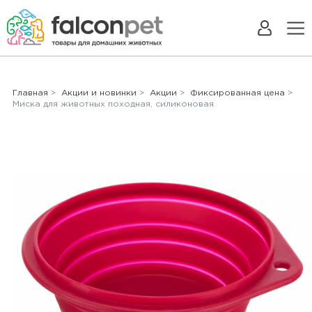
Главная
>
Акции и новинки
>
Акции
>
Фиксированная цена
>
Миска для животных походная, силиконовая