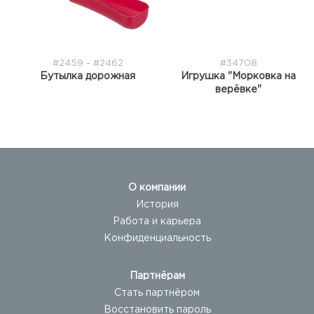
#2459 - #2462
#34708
Бутылка дорожная
Игрушка "Морковка на
верёвке"
О компании
История
Работа и карьера
Конфиденциальность
Партнёрам
Стать партнёром
Восстановить пароль