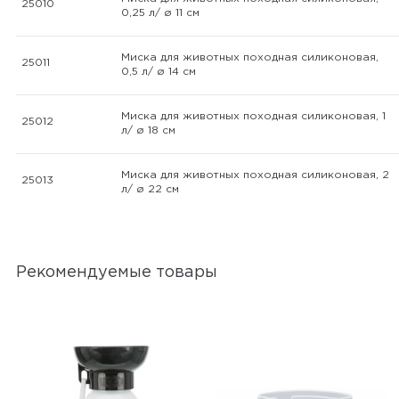
25010
0,25 л/ ø 11 см
Миска для животных походная силиконовая,
25011
0,5 л/ ø 14 см
Миска для животных походная силиконовая, 1
25012
л/ ø 18 см
Миска для животных походная силиконовая, 2
25013
л/ ø 22 см
Рекомендуемые товары