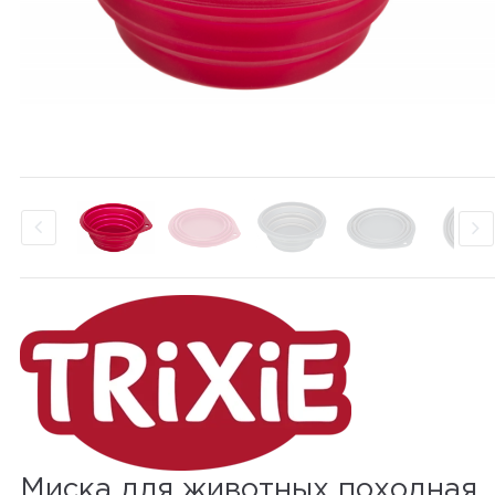
Миска для животных походная,