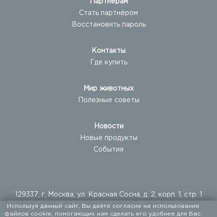
Партнёрам
Стать партнёром
Восстановить пароль
Контакты
Где купить
Мир животных
Полезные советы
Новости
Новые продукты
События
129337, г. Москва, ул. Красная Сосна, д. 2, корп. 1, стр. 1
Используя данный сайт, Вы даёте согласие на использование
+ 7 (495) 960-20-40
файлов cookie, помогающих нам сделать его удобнее для Вас.