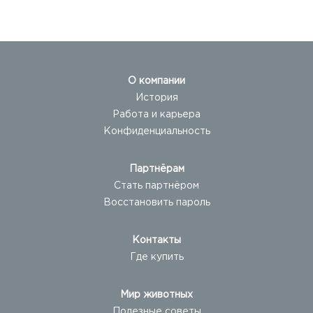
О компании
История
Работа и карьера
Конфиденциальность
Партнёрам
Стать партнёром
Восстановить пароль
Контакты
Где купить
Мир животных
Полезные советы