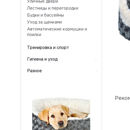
Уличные двери
Лестницы и перегородки
Будки и бассейны
Уход за щенками
Автоматические кормушки и
поилки
Тренировка и спорт
Гигиена и уход
Разное
Реко