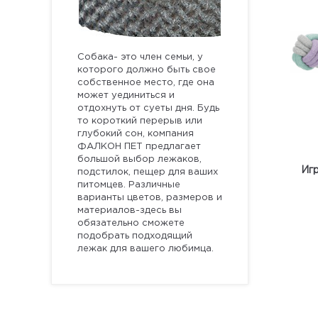
Собака- это член семьи, у
которого должно быть свое
собственное место, где она
может уединиться и
отдохнуть от суеты дня. Будь
то короткий перерыв или
глубокий сон, компания
ФАЛКОН ПЕТ предлагает
большой выбор лежаков,
Иг
подстилок, пещер для ваших
питомцев. Различные
варианты цветов, размеров и
материалов-здесь вы
обязательно сможете
подобрать подходящий
лежак для вашего любимца.