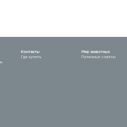
Контакты
Мир животных
Где купить
Полезные советы
ль