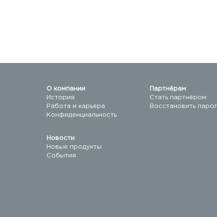
О компании
Партнёрам
История
Стать партнёром
Работа и карьера
Восстановить паро
Конфиденциальность
Новости
Новые продукты
События