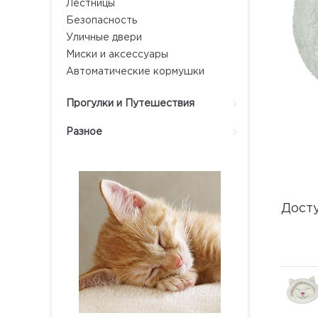
Лестницы
Безопасность
Уличные двери
Миски и аксессуары
Автоматические кормушки
Прогулки и Путешествия
Разное
Дост