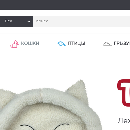
Все
КОШКИ
ПТИЦЫ
ГРЫЗУ
Ле