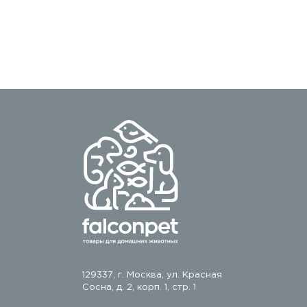
129337, г. Москва, ул. Красная
Сосна, д. 2, корп. 1, стр. 1