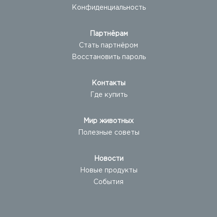
Конфиденциальность
Партнёрам
Стать партнёром
Восстановить пароль
Контакты
Где купить
Мир животных
Полезные советы
Новости
Новые продукты
События