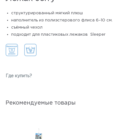
структурированный мягкий плюш
наполнитель из полиэстерового флиса 6–10 см.
съёмный чехол
подходит для пластиковых лежаков Sleeper
Где купить?
Рекомендуемые товары