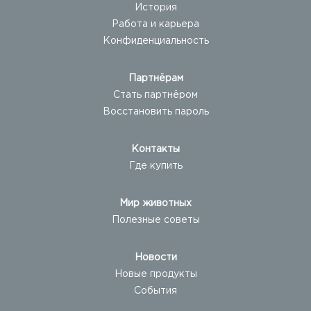
История
Работа и карьера
Конфиденциальность
Партнёрам
Стать партнёром
Восстановить пароль
Контакты
Где купить
Мир животных
Полезные советы
Новости
Новые продукты
События