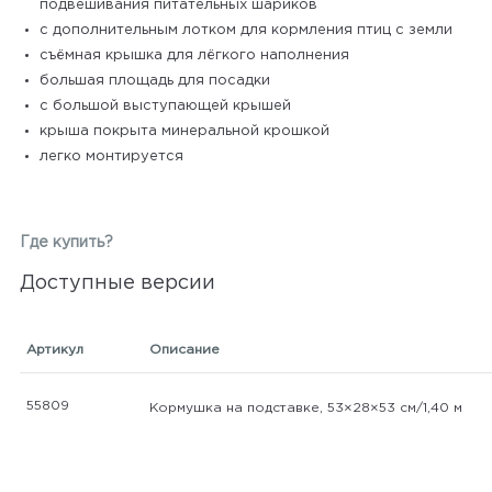
подвешивания питательных шариков
с дополнительным лотком для кормления птиц с земли
съёмная крышка для лёгкого наполнения
большая площадь для посадки
с большой выступающей крышей
крыша покрыта минеральной крошкой
легко монтируется
Где купить?
Доступные версии
Артикул
Описание
55809
Кормушка на подставке, 53×28×53 см/1,40 м