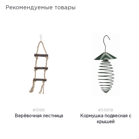
Рекомендуемые товары
#5186
#55618
Верёвочная лестница
Кормушка подвесная с
крышей