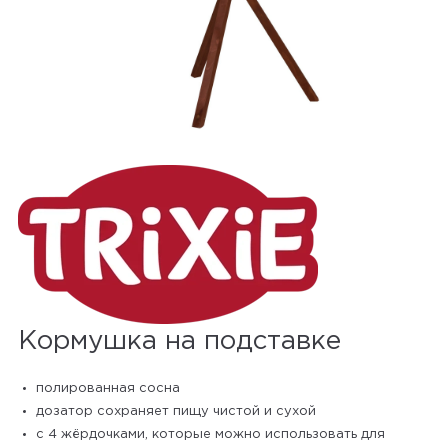
Кормушка на подставке
полированная сосна
дозатор сохраняет пищу чистой и сухой
с 4 жёрдочками, которые можно использовать для