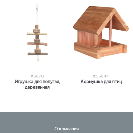
#5870
#55844
Игрушка для попугая,
Кормушка для птиц
деревянная
О компании