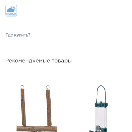
Где купить?
Рекомендуемые товары