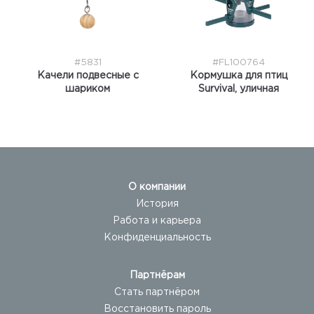
#5831
#FL100764
Качели подвесные с
Кормушка для птиц
шариком
Survival, уличная
О компании
История
Работа и карьера
Конфиденциальность
Партнёрам
Стать партнёром
Восстановить пароль