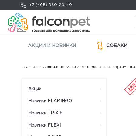
+7 (495) 960-20-40
АКЦИИ И НОВИНКИ
СОБАКИ
Главная
>
Акции и новинки
>
Выведено из ассортимента
Акции
Новинки FLAMINGO
Новинки TRIXIE
Новинки FLEXI